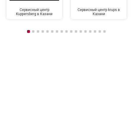
Сервисный центр
Сервисный центр krups в
Kuppersberg в Казани
Казани