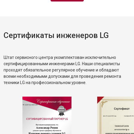
Сертификаты инженеров LG
Штат сервисного центра укомплектован исключительно
сертифицированными инженерами LG. Наши специалисты
проходят обязательное регулярное обучение и обладают
всеми необходимыми допусками для проведения ремонта
техники LG на профессиональном уровне.