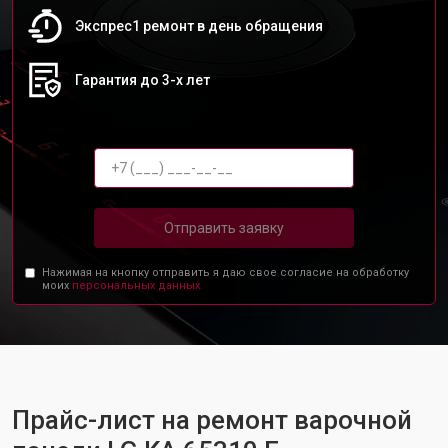
Экспрес1 ремонт в день обращения
Гарантия до 3-х лет
Отправить заявку
Нажимая на кнопку отправить я даю свое согласие на обработку
моих
персональных данных.
Прайс-лист на ремонт варочной