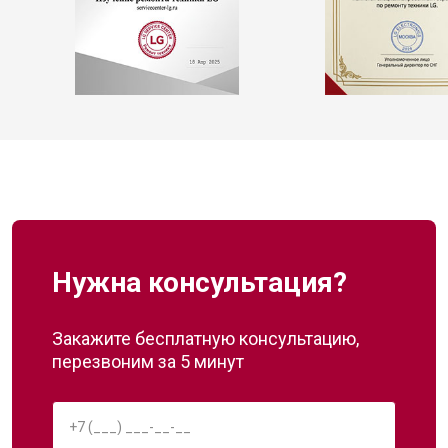
Нужна консультация?
Закажите бесплатную консультацию,
перезвоним за 5 минут