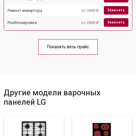
Ремонт инвертора
от 3450 ₽
Заказать
Разблокировка
от 2600 ₽
Заказать
Показать весь прайс
Другие модели варочных
панелей LG