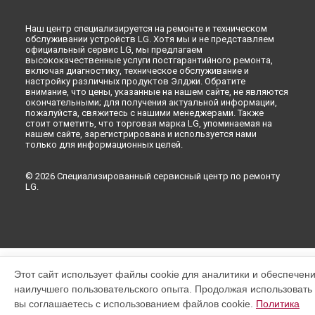
Наш центр специализируется на ремонте и техническом
обслуживании устройств LG. Хотя мы и не представляем
официальный сервис LG, мы предлагаем
высококачественные услуги постгарантийного ремонта,
включая диагностику, техническое обслуживание и
настройку различных продуктов Элджи. Обратите
внимание, что цены, указанные на нашем сайте, не являются
окончательными; для получения актуальной информации,
пожалуйста, свяжитесь с нашими менеджерами. Также
стоит отметить, что торговая марка LG, упоминаемая на
нашем сайте, зарегистрирована и используется нами
только для информационных целей.
© 2026 Специализированный сервисный центр по ремонту
LG.
Этот сайт использует файлы cookie для аналитики и обеспечен
наилучшего пользовательского опыта. Продолжая использовать э
вы соглашаетесь с использованием файлов cookie.
Политика