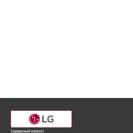
Сервисный ремонт