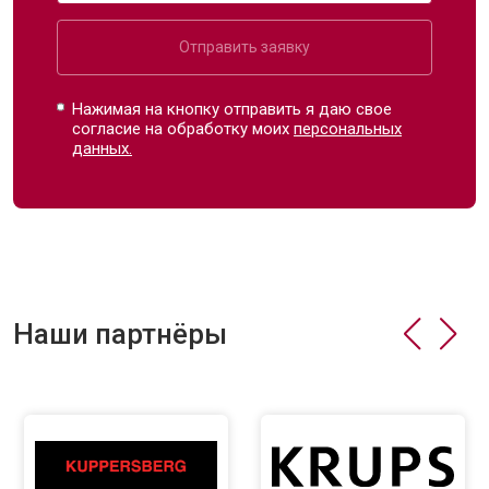
Отправить заявку
Нажимая на кнопку отправить я даю свое
согласие на обработку моих
персональных
данных.
Наши партнёры