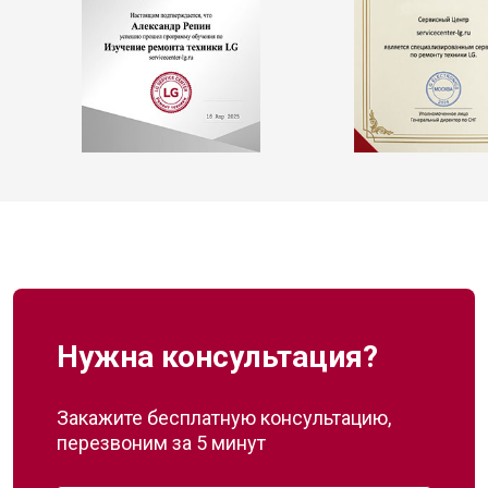
Нужна консультация?
Закажите бесплатную консультацию,
перезвоним за 5 минут