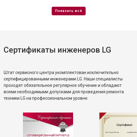
Сертификаты инженеров LG
Штат сервисного центра укомплектован исключительно
сертифицированными инженерами LG. Наши специалисты
проходят обязательное регулярное обучение и обладают
всеми необходимыми допусками для проведения ремонта
техники LG на профессиональном уровне.