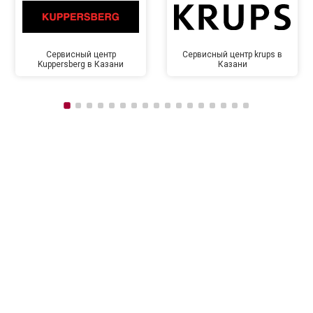
Сервисный центр
Сервисный центр krups в
Kuppersberg в Казани
Казани