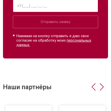
Отправить заявку
Нажимая на кнопку отправить я даю свое
согласие на обработку моих
персональных
данных.
Наши партнёры