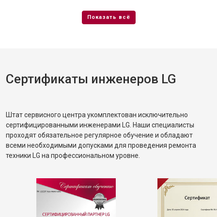
Сертификаты инженеров LG
Штат сервисного центра укомплектован исключительно
сертифицированными инженерами LG. Наши специалисты
проходят обязательное регулярное обучение и обладают
всеми необходимыми допусками для проведения ремонта
техники LG на профессиональном уровне.