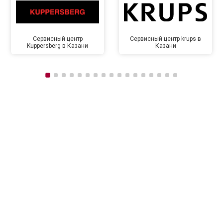
Сервисный центр
Сервисный центр krups в
Kuppersberg в Казани
Казани