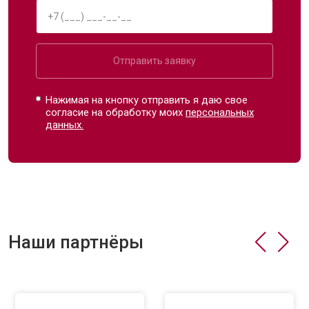
Отправить заявку
Нажимая на кнопку отправить я даю свое
согласие на обработку моих
персональных
данных.
Наши партнёры