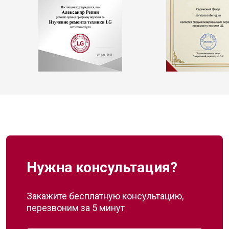
Нужна консультация?
Закажите бесплатную консультацию,
перезвоним за 5 минут