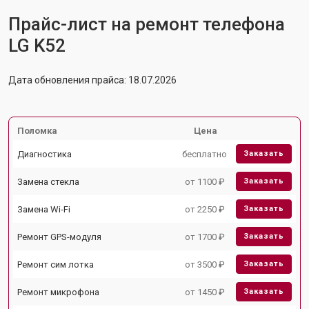
Прайс-лист на ремонт телефона
LG K52
Дата обновления прайса: 18.07.2026
Поломка
Цена
Диагностика
бесплатно
Заказать
Замена стекла
от 1100 ₽
Заказать
Замена Wi-Fi
от 2250 ₽
Заказать
Ремонт GPS-модуля
от 1700 ₽
Заказать
Ремонт сим лотка
от 3500 ₽
Заказать
Ремонт микрофона
от 1450 ₽
Заказать