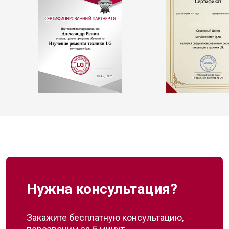
Нужна консультация?
Закажите бесплатную консультацию,