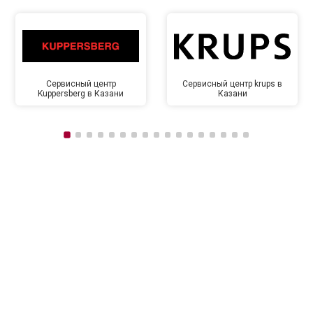
Сервисный центр
Сервисный центр krups в
Kuppersberg в Казани
Казани