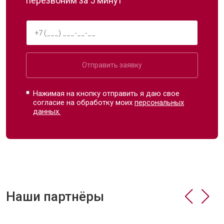
перезвоним за 5 минут
Отправить заявку
Нажимая на кнопку отправить я даю свое
согласие на обработку моих
персональных
данных.
Наши партнёры