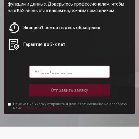
функции и данные. Доверьтесь профессионалам, чтобы
ваш K52 вновь стал вашим надежным помощником.
Экспрес1 ремонт в день обращения
Гарантия до 3-х лет
Отправить заявку
Нажимая на кнопку отправить я даю свое согласие на обработку
моих
персональных данных.