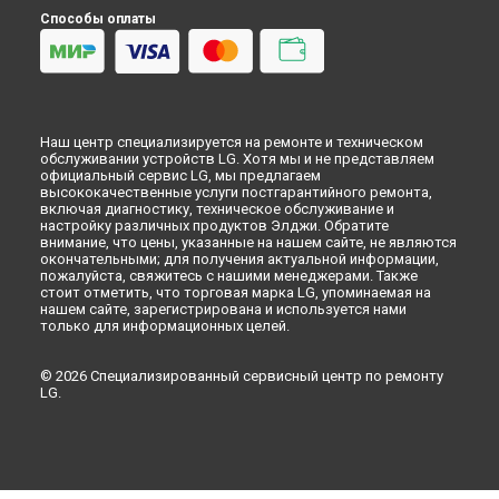
Способы оплаты
Наш центр специализируется на ремонте и техническом
обслуживании устройств LG. Хотя мы и не представляем
официальный сервис LG, мы предлагаем
высококачественные услуги постгарантийного ремонта,
включая диагностику, техническое обслуживание и
настройку различных продуктов Элджи. Обратите
внимание, что цены, указанные на нашем сайте, не являются
окончательными; для получения актуальной информации,
пожалуйста, свяжитесь с нашими менеджерами. Также
стоит отметить, что торговая марка LG, упоминаемая на
нашем сайте, зарегистрирована и используется нами
только для информационных целей.
© 2026 Специализированный сервисный центр по ремонту
LG.