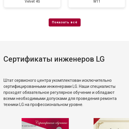
Velvet 4G
W11
Сертификаты инженеров LG
Штат сервисного центра укомплектован исключительно
сертифицированными инженерами LG. Наши специалисты
проходят обязательное регулярное обучение и обладают
всеми необходимыми допусками для проведения ремонта
техники LG на профессиональном уровне.