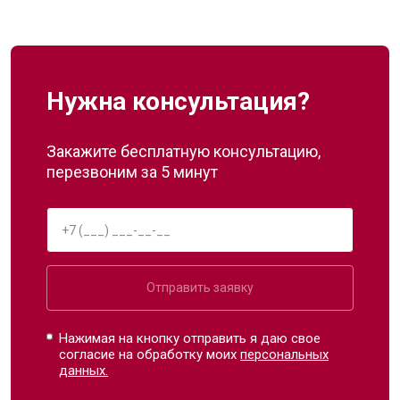
Нужна консультация?
Закажите бесплатную консультацию,
перезвоним за 5 минут
Отправить заявку
Нажимая на кнопку отправить я даю свое
согласие на обработку моих
персональных
данных.