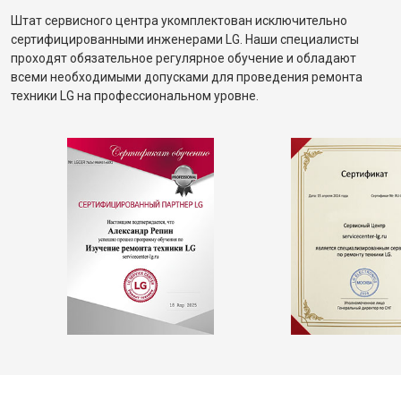
Штат сервисного центра укомплектован исключительно
сертифицированными инженерами LG. Наши специалисты
проходят обязательное регулярное обучение и обладают
всеми необходимыми допусками для проведения ремонта
техники LG на профессиональном уровне.