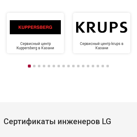
Сервисный центр
Сервисный центр krups в
Kuppersberg в Казани
Казани
Сертификаты инженеров LG