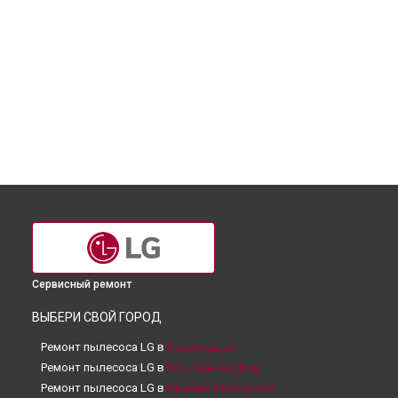
Сервисный ремонт
ВЫБЕРИ СВОЙ ГОРОД
Ремонт пылесоса LG в
Краснодаре
Ремонт пылесоса LG в
Ростове-на-Дону
Ремонт пылесоса LG в
Нижнем Новгороде