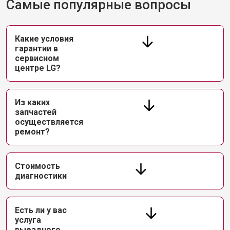
Самые популярные вопросы
Какие условия
гарантии в
сервисном
центре LG?
Из каких
запчастей
осуществляется
ремонт?
Стоимость
диагностики
Есть ли у вас
услуга
выездного