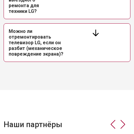
ремонта для
техники LG?
Можно ли
отремонтировать
телевизор LG, если он
разбит (механическое
повреждение экрана)?
Наши партнёры