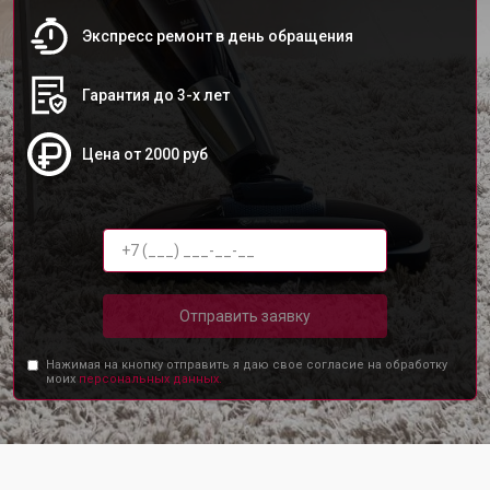
Экспресс ремонт в день обращения
Гарантия до 3-х лет
Цена от 2000 руб
Отправить заявку
Нажимая на кнопку отправить я даю свое согласие на обработку
моих
персональных данных.