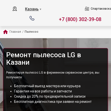
Казань
Спартаковска
▼
+7 (800) 302-39-08
Главная
/
Пылесос
Ремонт пылесоса LG в
Казани
Ремонтируя пылесос LG в фирменном сервисном центре, вы
получаете:
Бесплатный выезд мастера или курьера
Гарантия на все работы и запчасти
Скидка до 20% по предварительной записи
Бесплатная диагностика при заявке на ремонт