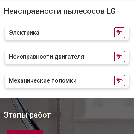
Неисправности пылесосов LG
Электрика
Неисправности двигателя
Механические поломки
Этапы работ