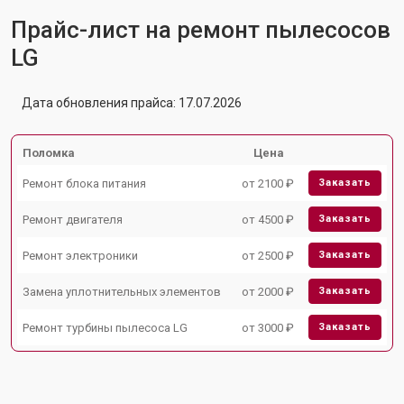
Прайс-лист на ремонт пылесосов
LG
Дата обновления прайса: 17.07.2026
Поломка
Цена
Ремонт блока питания
от 2100 ₽
Заказать
Ремонт двигателя
от 4500 ₽
Заказать
Ремонт электроники
от 2500 ₽
Заказать
Замена уплотнительных элементов
от 2000 ₽
Заказать
Ремонт турбины пылесоса LG
от 3000 ₽
Заказать