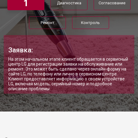
1
Диагностика
Согласование
Ремонт
Контроль
Заявка:
На этом начальном этапе клиент обращается в сервисный
центр LG для регистрации заявки на обслуживание или
ремонт. Это может быть сделано через онлайн-форму на
сайте LG, по телефону или лично в сервисном центре.
Клиент предоставляет информацию о своем устройстве
LG, включая модель, серийный номер и подробное
описание проблемы.