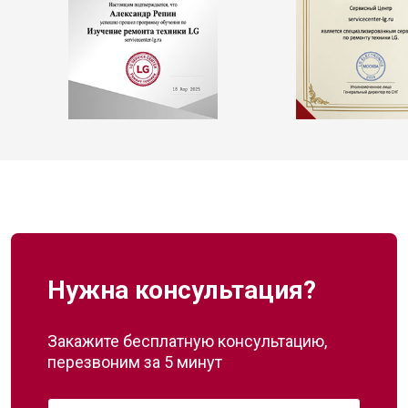
Нужна консультация?
Закажите бесплатную консультацию,
перезвоним за 5 минут