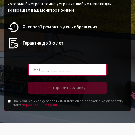
которые быстро и точно устранят любые неполадки,
возвращая ваш монитор к жизни.
Экспрес1 ремонт в день обращения
Гарантия до 3-х лет
Отправить заявку
Нажимая на кнопку отправить я даю свое согласие на обработку
моих
персональных данных.