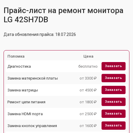
Прайс-лист на ремонт монитора
LG 42SH7DB
Дата обновления прайса: 18.07.2026
Поломка
Цена
Диагностика
бесплатно
Заказать
Замена материнской платы
от 3300 ₽
Заказать
Замена матрицы
от 4500 ₽
Заказать
Ремонт цепи питания
от 1800 ₽
Заказать
Замена HDMI порта
от 2500 ₽
Заказать
Замена кнопок управления
от 1600 ₽
Заказать