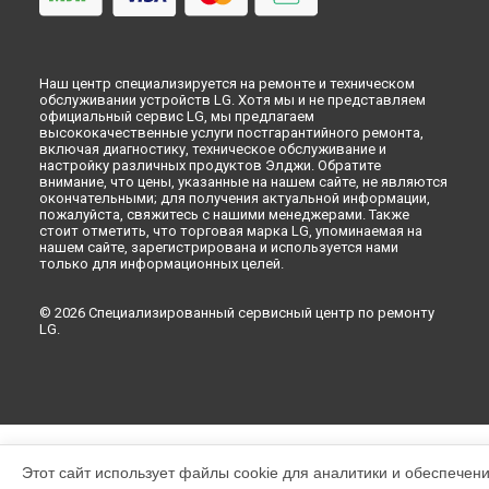
Наш центр специализируется на ремонте и техническом
обслуживании устройств LG. Хотя мы и не представляем
официальный сервис LG, мы предлагаем
высококачественные услуги постгарантийного ремонта,
включая диагностику, техническое обслуживание и
настройку различных продуктов Элджи. Обратите
внимание, что цены, указанные на нашем сайте, не являются
окончательными; для получения актуальной информации,
пожалуйста, свяжитесь с нашими менеджерами. Также
стоит отметить, что торговая марка LG, упоминаемая на
нашем сайте, зарегистрирована и используется нами
только для информационных целей.
© 2026 Специализированный сервисный центр по ремонту
LG.
Этот сайт использует файлы cookie для аналитики и обеспечен