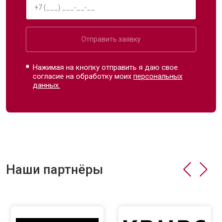
Отправить заявку
Нажимая на кнопку отправить я даю свое
согласие на обработку моих
персональных
данных.
Наши партнёры