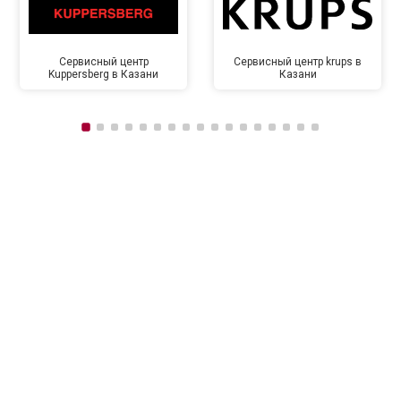
Сервисный центр
Сервисный центр krups в
Kuppersberg в Казани
Казани