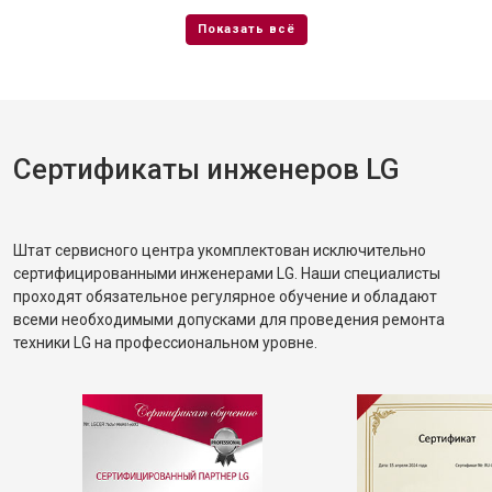
Сертификаты инженеров LG
Штат сервисного центра укомплектован исключительно
сертифицированными инженерами LG. Наши специалисты
проходят обязательное регулярное обучение и обладают
всеми необходимыми допусками для проведения ремонта
техники LG на профессиональном уровне.