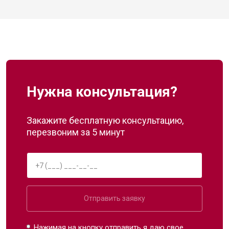
Нужна консультация?
Закажите бесплатную консультацию,
перезвоним за 5 минут
Отправить заявку
Нажимая на кнопку отправить я даю свое