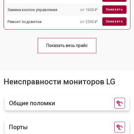
Замена кнопок управления
от 1600 ₽
Заказать
Ремонт подсветки
от 2500 ₽
Заказать
Показать весь прайс
Неисправности мониторов LG
Общие поломки
Порты