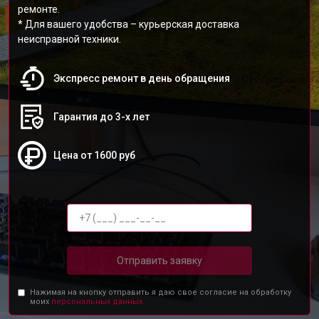
ремонте.
* Для вашего удобства – курьерская доставка
неисправной техники.
Экспресс ремонт в день обращения
Гарантия до 3-х лет
Цена от 1600 руб
Отправить заявку
Нажимая на кнопку отправить я даю свое согласие на обработку
моих
персональных данных.