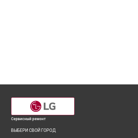
Сервисный ремонт
ВЫБЕРИ СВОЙ ГОРОД