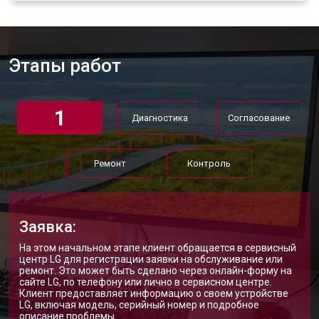
Этапы работ
1
Диагностика
Согласование
Ремонт
Контроль
Заявка:
На этом начальном этапе клиент обращается в сервисный
центр LG для регистрации заявки на обслуживание или
ремонт. Это может быть сделано через онлайн-форму на
сайте LG, по телефону или лично в сервисном центре.
Клиент предоставляет информацию о своем устройстве
LG, включая модель, серийный номер и подробное
описание проблемы.