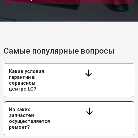
Самые популярные вопросы
Какие условия
гарантии в
сервисном
центре LG?
Из каких
запчастей
осуществляется
ремонт?