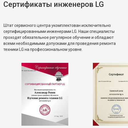
Сертификаты инженеров LG
Штат сервисного центра укомплектован исключительно
сертифицированными инженерами LG. Наши специалисты
проходят обязательное регулярное обучение и обладают
всеми необходимыми допусками для проведения ремонта
техники LG на профессиональном уровне.