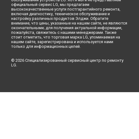
официальный сервис LG, мы предлагаем
высококачественные услуги постгарантийного ремонта,
включая диагностику, техническое обслуживание и
настройку различных продуктов Элджи. Обратите
внимание, что цены, указанные на нашем сайте, не являются
окончательными; для получения актуальной информации,
пожалуйста, свяжитесь с нашими менеджерами. Также
стоит отметить, что торговая марка LG, упоминаемая на
нашем сайте, зарегистрирована и используется нами
только для информационных целей.
© 2026 Специализированный сервисный центр по ремонту
LG.