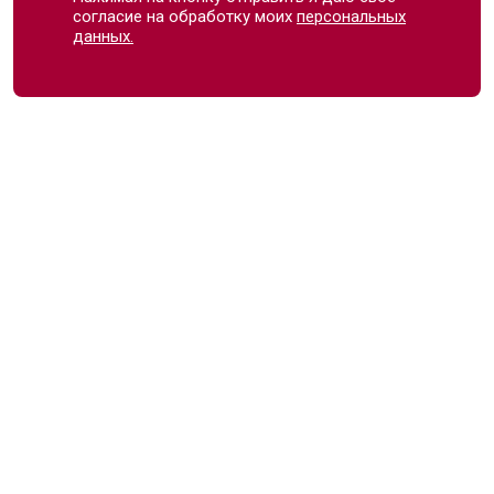
согласие на обработку моих
персональных
данных.