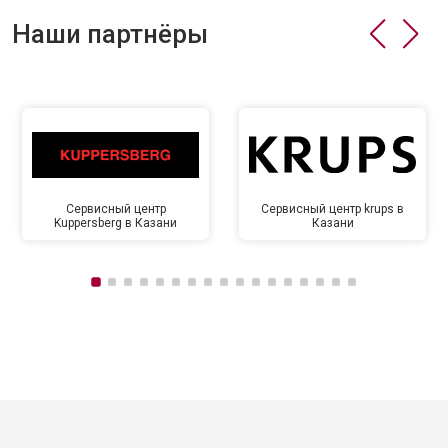
Наши партнёры
Сервисный центр
Сервисный центр krups в
Kuppersberg в Казани
Казани