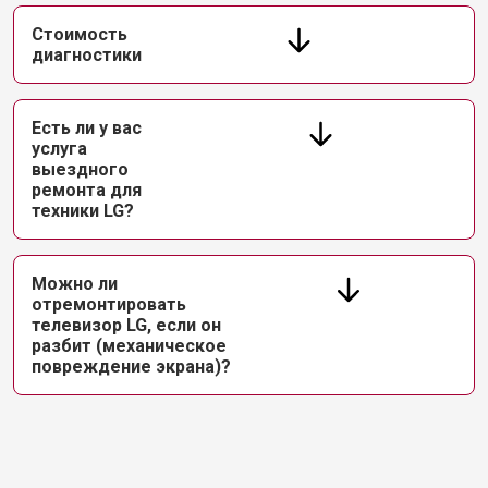
Стоимость
диагностики
Есть ли у вас
услуга
выездного
ремонта для
техники LG?
Можно ли
отремонтировать
телевизор LG, если он
разбит (механическое
повреждение экрана)?