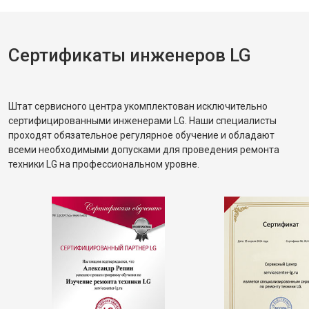
Сертификаты инженеров LG
Штат сервисного центра укомплектован исключительно
сертифицированными инженерами LG. Наши специалисты
проходят обязательное регулярное обучение и обладают
всеми необходимыми допусками для проведения ремонта
техники LG на профессиональном уровне.