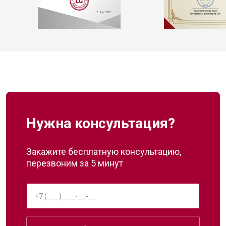
Нужна консультация?
Закажите бесплатную консультацию,
перезвоним за 5 минут