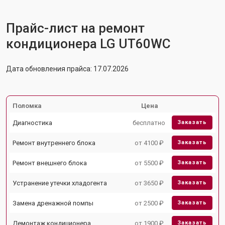
Прайс-лист на ремонт
кондиционера LG UT60WC
Дата обновления прайса: 17.07.2026
Поломка
Цена
Диагностика
бесплатно
Заказать
Ремонт внутреннего блока
от 4100 ₽
Заказать
Ремонт внешнего блока
от 5500 ₽
Заказать
Устранение утечки хладогента
от 3650 ₽
Заказать
Замена дренажной помпы
от 2500 ₽
Заказать
Демонтаж кондиционера
от 1900 ₽
Заказать