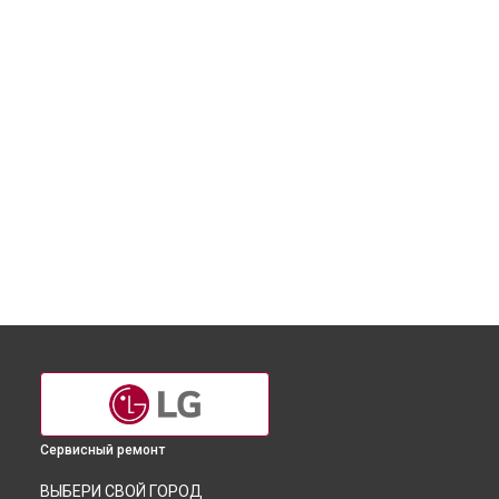
Сервисный ремонт
ВЫБЕРИ СВОЙ ГОРОД