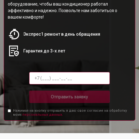
оборудование, чтобы ваш кондиционер работал
эффективно и надежно. Позвольте нам заботиться о
вашем комфорте!
Экспрес1 ремонт в день обращения
Гарантия до 3-х лет
Отправить заявку
Нажимая на кнопку отправить я даю свое согласие на обработку
моих
персональных данных.