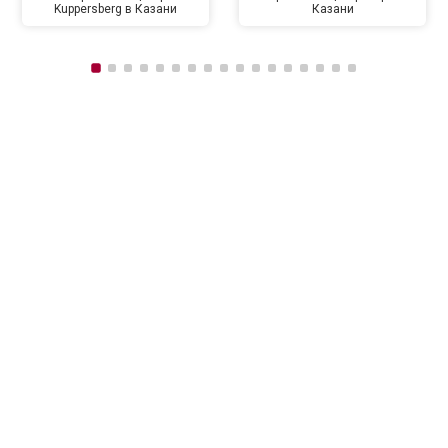
Kuppersberg в Казани
Казани