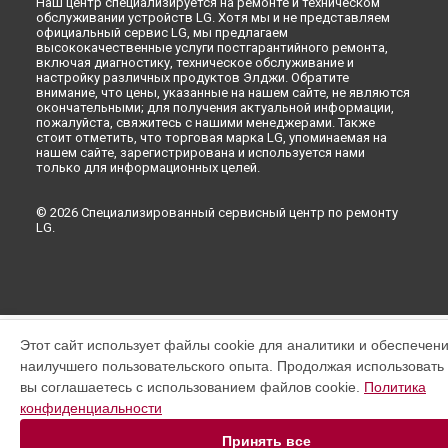
Наш центр специализируется на ремонте и техническом
обслуживании устройств LG. Хотя мы и не представляем
официальный сервис LG, мы предлагаем
высококачественные услуги постгарантийного ремонта,
включая диагностику, техническое обслуживание и
настройку различных продуктов Элджи. Обратите
внимание, что цены, указанные на нашем сайте, не являются
окончательными; для получения актуальной информации,
пожалуйста, свяжитесь с нашими менеджерами. Также
стоит отметить, что торговая марка LG, упоминаемая на
нашем сайте, зарегистрирована и используется нами
только для информационных целей.
© 2026 Специализированный сервисный центр по ремонту
LG.
Этот сайт использует файлы cookie для аналитики и обеспечен
наилучшего пользовательского опыта. Продолжая использовать э
вы соглашаетесь с использованием файлов cookie.
Политика
конфиденциальности
Принять все