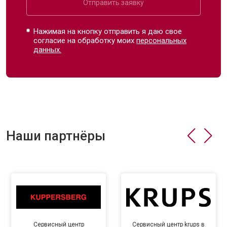
Отправить заявку
Нажимая на кнопку отправить я даю свое
согласие на обработку моих
персональных
данных.
Наши партнёры
Сервисный центр
Сервисный центр krups в