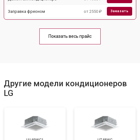
Заправка фреоном
от 2550 ₽
Заказать
Показать весь прайс
Другие модели кондиционеров
LG